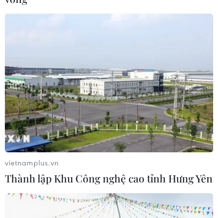
vietnamplus.vn
Thành lập Khu Công nghệ cao tỉnh Hưng Yên