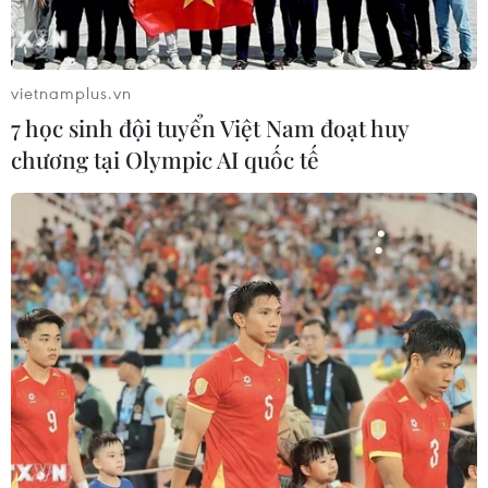
vietnamplus.vn
7 học sinh đội tuyển Việt Nam đoạt huy
chương tại Olympic AI quốc tế