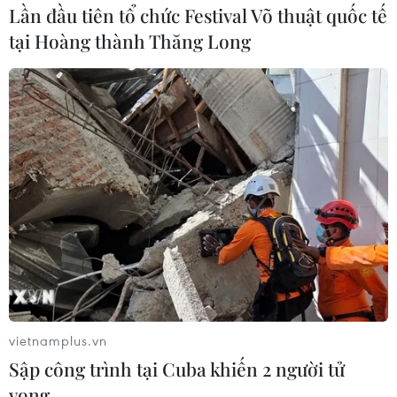
Lần đầu tiên tổ chức Festival Võ thuật quốc tế
tại Hoàng thành Thăng Long
vietnamplus.vn
Sập công trình tại Cuba khiến 2 người tử
vong