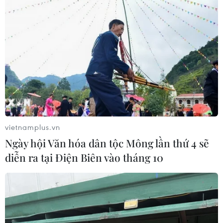
vietnamplus.vn
Ngày hội Văn hóa dân tộc Mông lần thứ 4 sẽ
diễn ra tại Điện Biên vào tháng 10