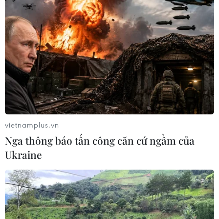
vietnamplus.vn
Nga thông báo tấn công căn cứ ngầm của
Ukraine