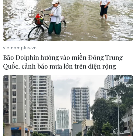
vietnamplus.vn
Bão Dolphin hướng vào miền Đông Trung
Quốc, cảnh báo mưa lớn trên diện rộng