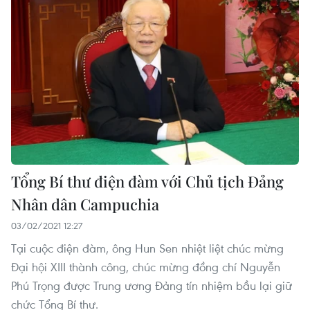
Tổng Bí thư điện đàm với Chủ tịch Đảng
Nhân dân Campuchia
03/02/2021 12:27
Tại cuộc điện đàm, ông Hun Sen nhiệt liệt chúc mừng
Đại hội XIII thành công, chúc mừng đồng chí Nguyễn
Phú Trọng được Trung ương Đảng tín nhiệm bầu lại giữ
chức Tổng Bí thư.