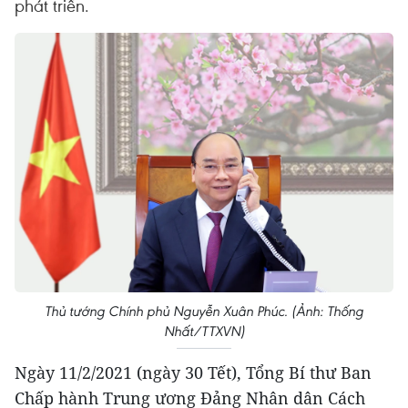
phát triển.
Thủ tướng Chính phủ Nguyễn Xuân Phúc. (Ảnh: Thống
Nhất/TTXVN)
Ngày 11/2/2021 (ngày 30 Tết), Tổng Bí thư Ban
Chấp hành Trung ương Đảng Nhân dân Cách