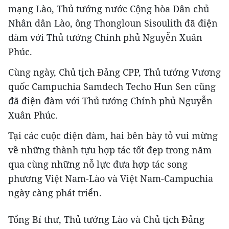
mạng Lào, Thủ tướng nước Cộng hòa Dân chủ
Nhân dân Lào, ông Thongloun Sisoulith đã điện
đàm với Thủ tướng Chính phủ Nguyễn Xuân
Phúc.
Cùng ngày, Chủ tịch Đảng CPP, Thủ tướng Vương
quốc Campuchia Samdech Techo Hun Sen cũng
đã điện đàm với Thủ tướng Chính phủ Nguyễn
Xuân Phúc.
Tại các cuộc điện đàm, hai bên bày tỏ vui mừng
về những thành tựu hợp tác tốt đẹp trong năm
qua cùng những nỗ lực đưa hợp tác song
phương Việt Nam-Lào và Việt Nam-Campuchia
ngày càng phát triển.
Tổng Bí thư, Thủ tướng Lào và Chủ tịch Đảng