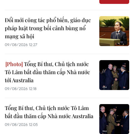
Đổi mới công tác phổ biến, giáo dục
pháp luật trong bối cảnh bùng nổ
mạng xã hội
09/08/2026 12:27
Tổng Bí thư, Chủ tịch nước
Tô Lâm bắt đầu thăm cấp Nhà nước
tới Australia
09/08/2026 12:18
Tổng Bí thư, Chủ tịch nước Tô Lâm
bắt đầu thăm cấp Nhà nước Australia
09/08/2026 12:05