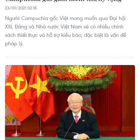
23/01/2021 02:18
Người Campuchia gốc Việt mong muốn qua Đại hội
XIII, Đảng và Nhà nước Việt Nam sẽ có nhiều chính
sách thiết thực và hỗ trợ kiều bào, đặc biệt là vấn đề
pháp lý.