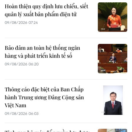
Hoàn thiện quy định lưu chiểu, siết
quản lý xuất bản phẩm điện tử
09/08/2026 07:24
Bảo đảm an toàn hệ thống ngân
hàng và phát triển kinh tế số
09/08/2026 06:20
Thông cáo đặc biệt của Ban Chấp
hành Trung ương Đảng Cộng sản
Việt Nam
09/08/2026 06:03