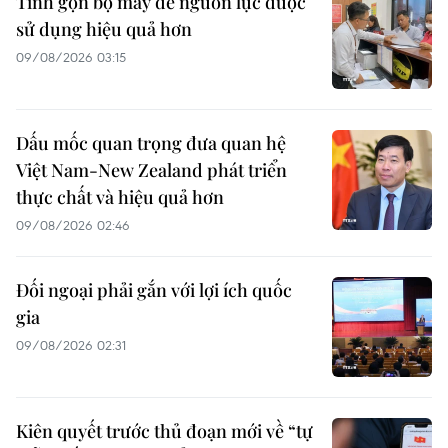
Tinh gọn bộ máy để nguồn lực được
sử dụng hiệu quả hơn
09/08/2026 03:15
Dấu mốc quan trọng đưa quan hệ
Việt Nam-New Zealand phát triển
thực chất và hiệu quả hơn
09/08/2026 02:46
Đối ngoại phải gắn với lợi ích quốc
gia
09/08/2026 02:31
Kiên quyết trước thủ đoạn mới về “tự