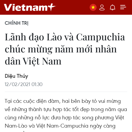
CHÍNH TRỊ
Lãnh đạo Lào và Campuchia
chúc mừng năm mới nhân
dân Việt Nam
Diệu Thúy
12/02/2021 01:30
Tại các cuộc điện đàm, hai bên bày tỏ vui mừng
về những thành tựu hợp tác tốt đẹp trong năm qua
cùng những nỗ lực đưa hợp tác song phương Việt
Nam-Lào và Việt Nam-Campuchia ngày càng