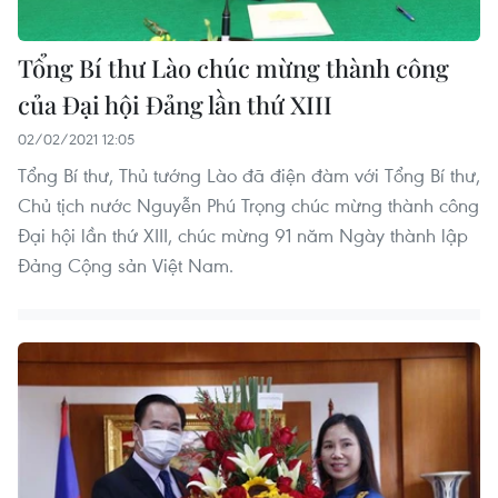
Tổng Bí thư Lào chúc mừng thành công
của Đại hội Đảng lần thứ XIII
02/02/2021 12:05
Tổng Bí thư, Thủ tướng Lào đã điện đàm với Tổng Bí thư,
Chủ tịch nước Nguyễn Phú Trọng chúc mừng thành công
Đại hội lần thứ XIII, chúc mừng 91 năm Ngày thành lập
Đảng Cộng sản Việt Nam.