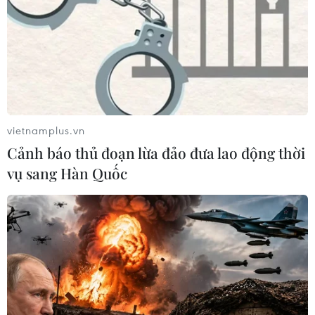
vietnamplus.vn
Cảnh báo thủ đoạn lừa đảo đưa lao động thời
vụ sang Hàn Quốc