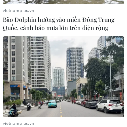
vietnamplus.vn
Bão Dolphin hướng vào miền Đông Trung
Quốc, cảnh báo mưa lớn trên diện rộng
vietnamplus.vn