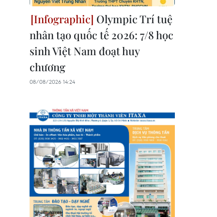
Olympic Trí tuệ
nhân tạo quốc tế 2026: 7/8 học
sinh Việt Nam đoạt huy
chương
08/08/2026 14:24