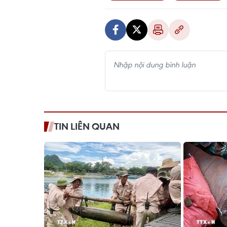
TIN LIÊN QUAN