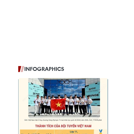
INFOGRAPHICS