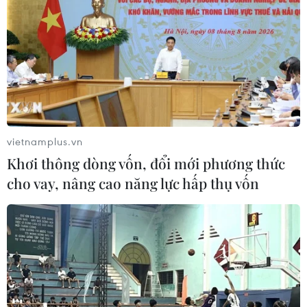
vietnamplus.vn
Khơi thông dòng vốn, đổi mới phương thức
cho vay, nâng cao năng lực hấp thụ vốn