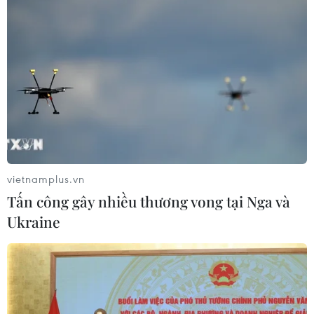
vietnamplus.vn
Tấn công gây nhiều thương vong tại Nga và
Ukraine