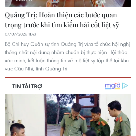
Quảng Trị: Hoàn thiện các bước quan
trọng trước khi tìm kiếm hài cốt liệt sỹ
07/07/2026 11:43
Bộ Chỉ huy Quân sự tỉnh Quảng Trị vừa tổ chức hội nghị
thống nhất nội dung nhằm chuẩn bị thực hiện Hội thảo
xác minh, kết luận thông tin về mộ liệt sỹ tập thể tại khu
vực Câu Nhi, tỉnh Quảng Trị.