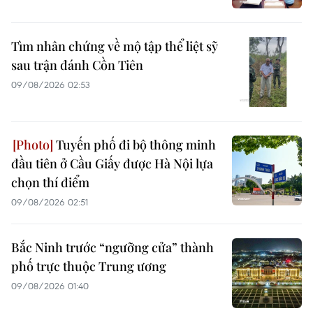
Tìm nhân chứng về mộ tập thể liệt sỹ
sau trận đánh Cồn Tiên
09/08/2026 02:53
Tuyến phố đi bộ thông minh
đầu tiên ở Cầu Giấy được Hà Nội lựa
chọn thí điểm
09/08/2026 02:51
Bắc Ninh trước “ngưỡng cửa” thành
phố trực thuộc Trung ương
09/08/2026 01:40