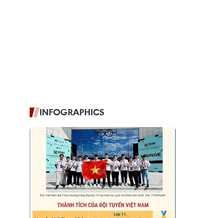
INFOGRAPHICS