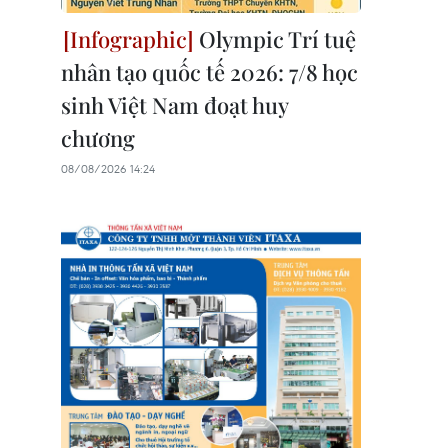
Olympic Trí tuệ
nhân tạo quốc tế 2026: 7/8 học
sinh Việt Nam đoạt huy
chương
08/08/2026 14:24