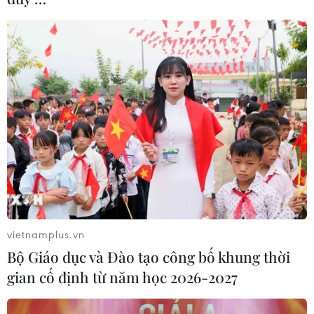
vietnamplus.vn
Bộ Giáo dục và Đào tạo công bố khung thời
gian cố định từ năm học 2026-2027