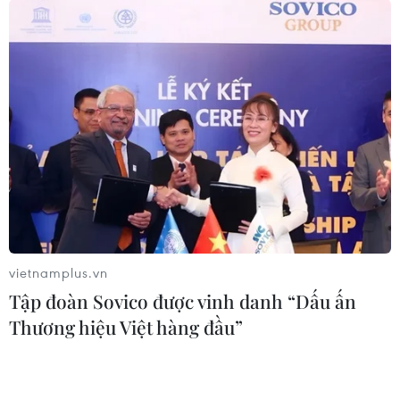
vietnamplus.vn
Tập đoàn Sovico được vinh danh “Dấu ấn
Thương hiệu Việt hàng đầu”