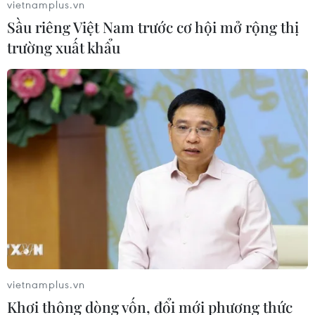
vietnamplus.vn
Sầu riêng Việt Nam trước cơ hội mở rộng thị
trường xuất khẩu
vietnamplus.vn
Khơi thông dòng vốn, đổi mới phương thức