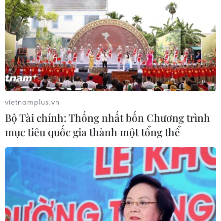
vietnamplus.vn
Bộ Tài chính: Thống nhất bốn Chương trình
mục tiêu quốc gia thành một tổng thể