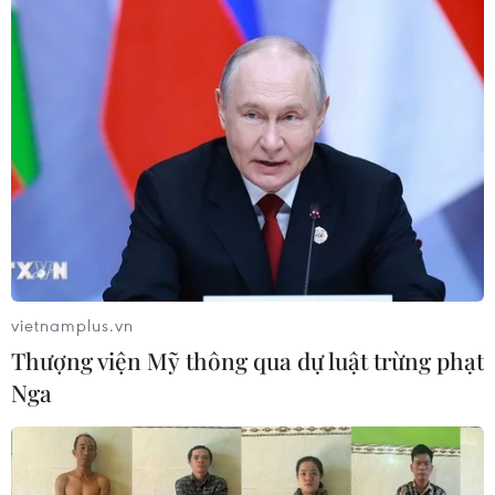
vietnamplus.vn
Thượng viện Mỹ thông qua dự luật trừng phạt
Nga