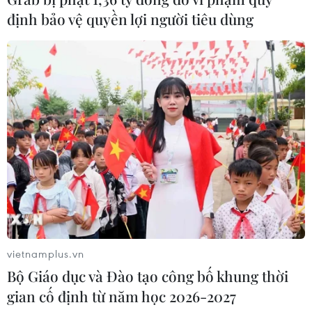
định bảo vệ quyền lợi người tiêu dùng
vietnamplus.vn
Bộ Giáo dục và Đào tạo công bố khung thời
gian cố định từ năm học 2026-2027