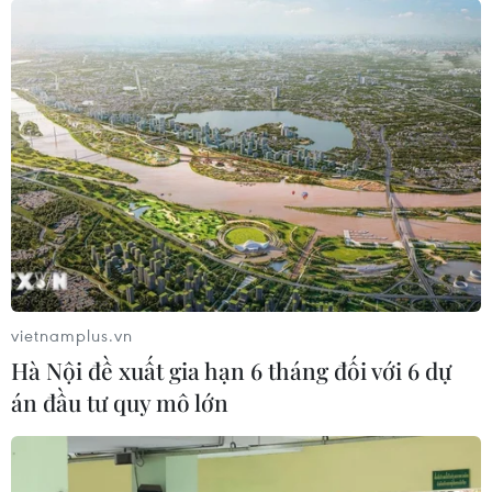
vietnamplus.vn
Hà Nội đề xuất gia hạn 6 tháng đối với 6 dự
án đầu tư quy mô lớn