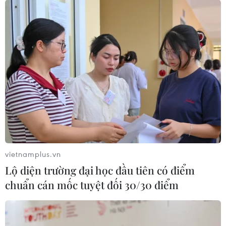
vietnamplus.vn
Lộ diện trường đại học đầu tiên có điểm
chuẩn cán mốc tuyệt đối 30/30 điểm