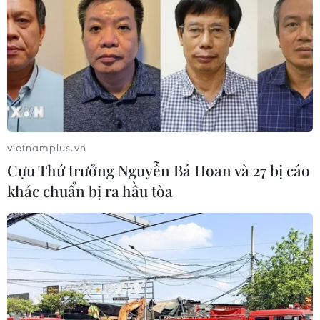
vietnamplus.vn
Cựu Thứ trưởng Nguyễn Bá Hoan và 27 bị cáo
khác chuẩn bị ra hầu tòa