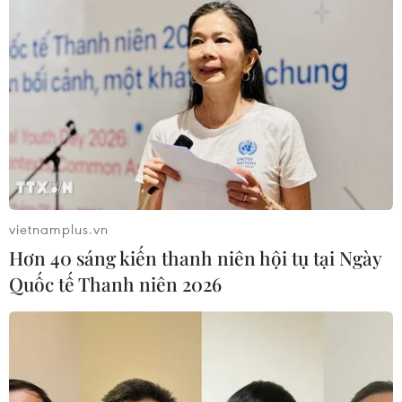
vietnamplus.vn
Hơn 40 sáng kiến thanh niên hội tụ tại Ngày
Quốc tế Thanh niên 2026