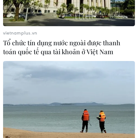
vietnamplus.vn
Tổ chức tín dụng nước ngoài được thanh
toán quốc tế qua tài khoản ở Việt Nam