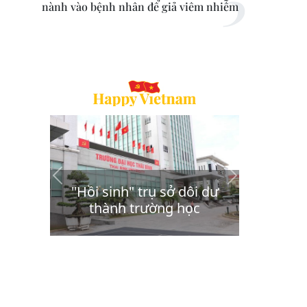
nành vào bệnh nhân để giả viêm nhiễm