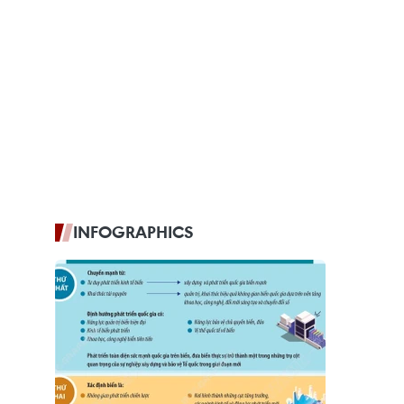
INFOGRAPHICS