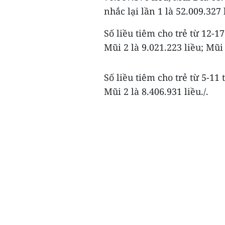
nhắc lại lần 1 là 52.009.327 
Số liều tiêm cho trẻ từ 12-17
Mũi 2 là 9.021.223 liều; Mũi 
Số liều tiêm cho trẻ từ 5-11 
Mũi 2 là 8.406.931 liều./.