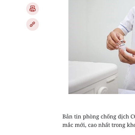
Bản tin phòng chống dịch CO
mắc mới, cao nhất trong kh