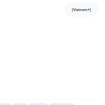
(Vietnam+)