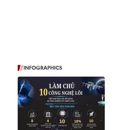
INFOGRAPHICS