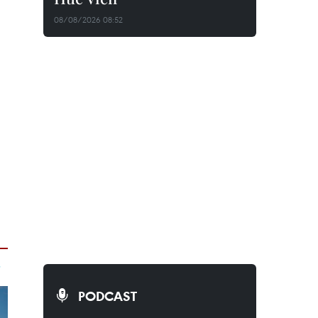
08/08/2026 08:52
PODCAST