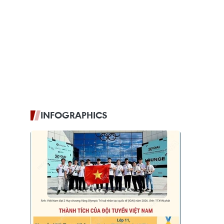
INFOGRAPHICS