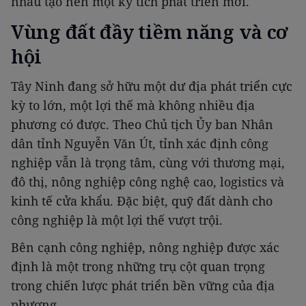
nhau tạo nên một kỳ tích phát triển mới.
Vùng đất đầy tiềm năng và cơ
hội
Tây Ninh đang sở hữu một dư địa phát triển cực
kỳ to lớn, một lợi thế mà không nhiều địa
phương có được. Theo Chủ tịch Ủy ban Nhân
dân tỉnh Nguyễn Văn Út, tỉnh xác định công
nghiệp vẫn là trọng tâm, cùng với thương mại,
đô thị, nông nghiệp công nghệ cao, logistics và
kinh tế cửa khẩu. Đặc biệt, quỹ đất dành cho
công nghiệp là một lợi thế vượt trội.
Bên cạnh công nghiệp, nông nghiệp được xác
định là một trong những trụ cột quan trọng
trong chiến lược phát triển bền vững của địa
phương.