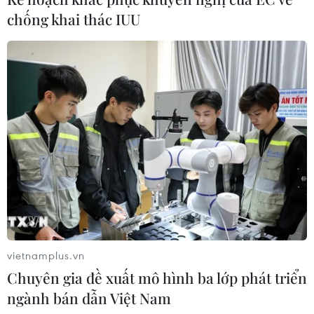
chống khai thác IUU
vietnamplus.vn
Chuyên gia đề xuất mô hình ba lớp phát triển
ngành bán dẫn Việt Nam