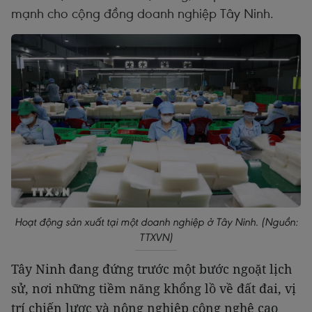
mạnh cho cộng đồng doanh nghiệp Tây Ninh.
Hoạt động sản xuất tại một doanh nghiệp ở Tây Ninh. (Nguồn:
TTXVN)
Tây Ninh đang đứng trước một bước ngoặt lịch
sử, nơi những tiềm năng khổng lồ về đất đai, vị
trí chiến lược và nông nghiệp công nghệ cao