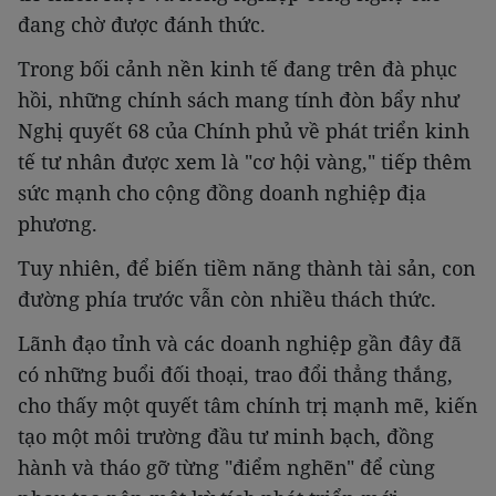
đang chờ được đánh thức.
Trong bối cảnh nền kinh tế đang trên đà phục
hồi, những chính sách mang tính đòn bẩy như
Nghị quyết 68 của Chính phủ về phát triển kinh
tế tư nhân được xem là "cơ hội vàng," tiếp thêm
sức mạnh cho cộng đồng doanh nghiệp địa
phương.
Tuy nhiên, để biến tiềm năng thành tài sản, con
đường phía trước vẫn còn nhiều thách thức.
Lãnh đạo tỉnh và các doanh nghiệp gần đây đã
có những buổi đối thoại, trao đổi thẳng thắng,
cho thấy một quyết tâm chính trị mạnh mẽ, kiến
tạo một môi trường đầu tư minh bạch, đồng
hành và tháo gỡ từng "điểm nghẽn" để cùng