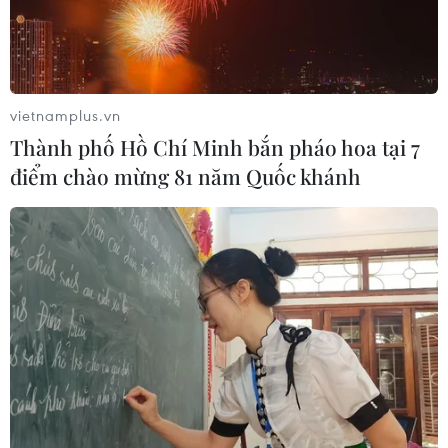
vietnamplus.vn
Thành phố Hồ Chí Minh bắn pháo hoa tại 7
điểm chào mừng 81 năm Quốc khánh