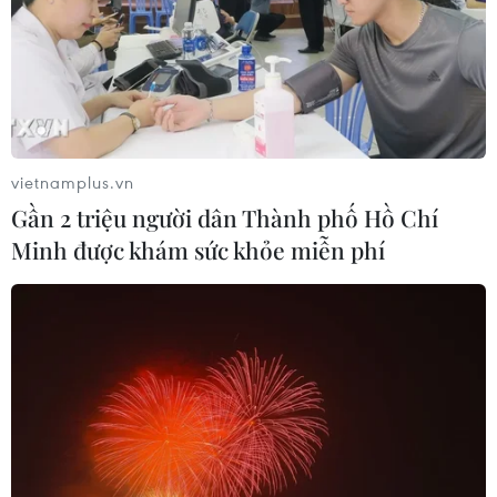
vietnamplus.vn
Gần 2 triệu người dân Thành phố Hồ Chí
Minh được khám sức khỏe miễn phí