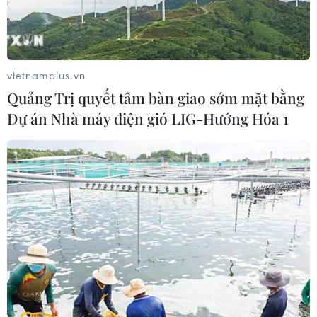
vietnamplus.vn
Quảng Trị quyết tâm bàn giao sớm mặt bằng
Dự án Nhà máy điện gió LIG-Hướng Hóa 1