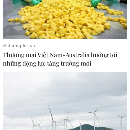
vietnamplus.vn
Thương mại Việt Nam-Australia hướng tới
những động lực tăng trưởng mới