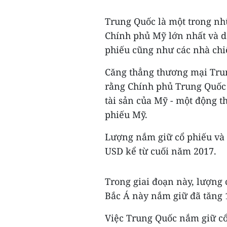
Trung Quốc là một trong nh
Chính phủ Mỹ lớn nhất và d
phiếu cũng như các nhà chiế
Căng thẳng thương mại Tru
rằng Chính phủ Trung Quốc 
tài sản của Mỹ - một động th
phiếu Mỹ.
Lượng nắm giữ cổ phiếu và 
USD kể từ cuối năm 2017.
Trong giai đoạn này, lượng 
Bắc Á này nắm giữ đã tăng 
Việc Trung Quốc nắm giữ cổ