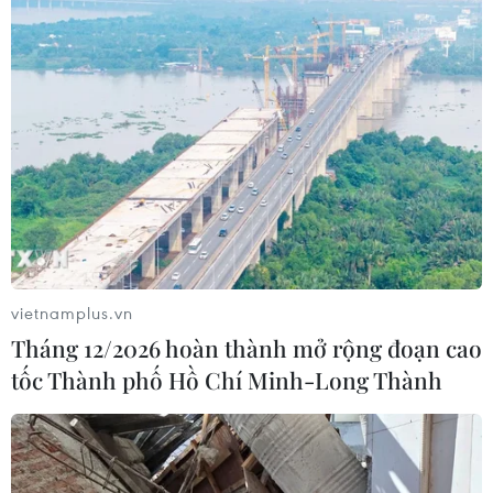
vietnamplus.vn
Tháng 12/2026 hoàn thành mở rộng đoạn cao
tốc Thành phố Hồ Chí Minh-Long Thành