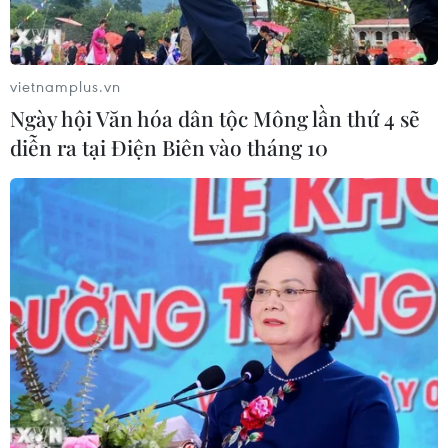
vietnamplus.vn
Ngày hội Văn hóa dân tộc Mông lần thứ 4 sẽ
diễn ra tại Điện Biên vào tháng 10