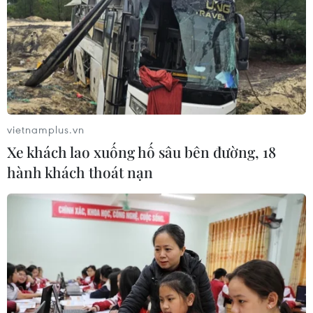
vietnamplus.vn
Xe khách lao xuống hố sâu bên đường, 18
hành khách thoát nạn