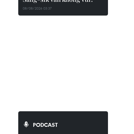
08/08/2026 03:37
PODCAST