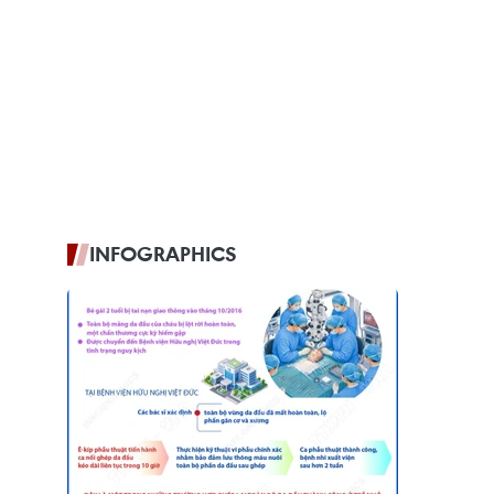
INFOGRAPHICS