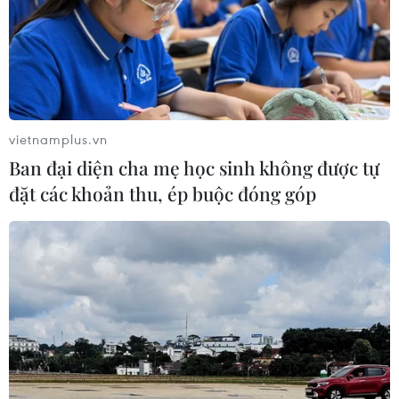
vietnamplus.vn
Ban đại diện cha mẹ học sinh không được tự
đặt các khoản thu, ép buộc đóng góp