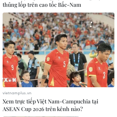
thủng lốp trên cao tốc Bắc-Nam
TIN LIÊN QUAN
vietnamplus.vn
Xem trực tiếp Việt Nam-Campuchia tại
ASEAN Cup 2026 trên kênh nào?