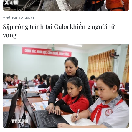
vietnamplus.vn
Sập công trình tại Cuba khiến 2 người tử
vong