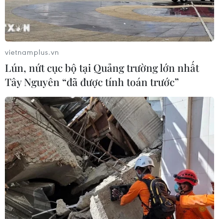
vietnamplus.vn
Lún, nứt cục bộ tại Quảng trường lớn nhất
Tây Nguyên “đã được tính toán trước”