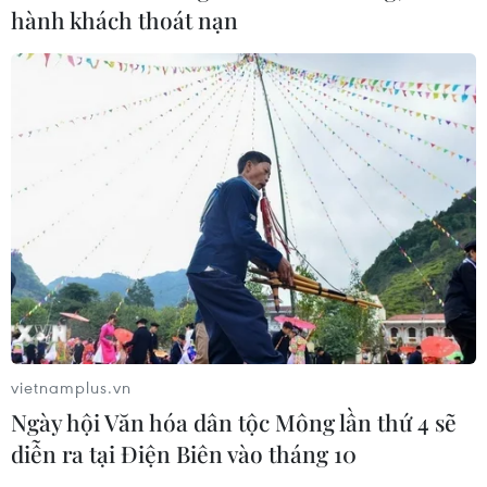
hành khách thoát nạn
vietnamplus.vn
Ngày hội Văn hóa dân tộc Mông lần thứ 4 sẽ
diễn ra tại Điện Biên vào tháng 10