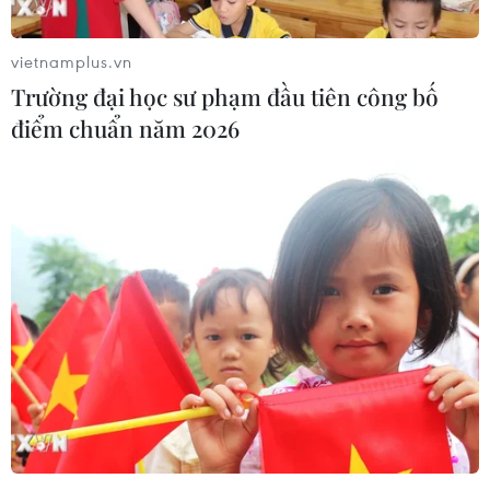
vietnamplus.vn
Trường đại học sư phạm đầu tiên công bố
điểm chuẩn năm 2026