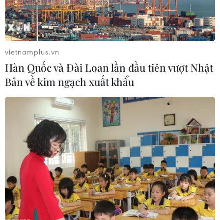
vietnamplus.vn
Hàn Quốc và Đài Loan lần đầu tiên vượt Nhật
Bản về kim ngạch xuất khẩu