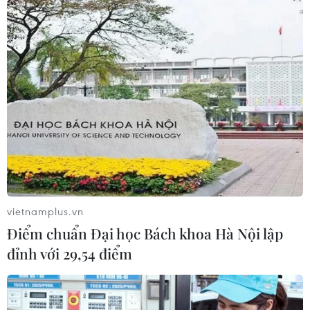
vietnamplus.vn
Điểm chuẩn Đại học Bách khoa Hà Nội lập
đỉnh với 29,54 điểm