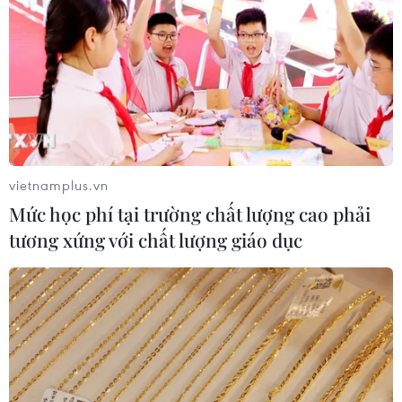
vietnamplus.vn
Mức học phí tại trường chất lượng cao phải
tương xứng với chất lượng giáo dục