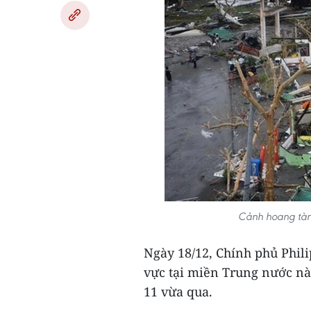
Cảnh hoang tàn
Ngày 18/12, Chính phủ Phili
vực tại miền Trung nước này
11 vừa qua.