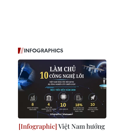
INFOGRAPHICS
Việt Nam hướng