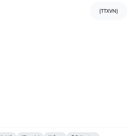
(TTXVN)