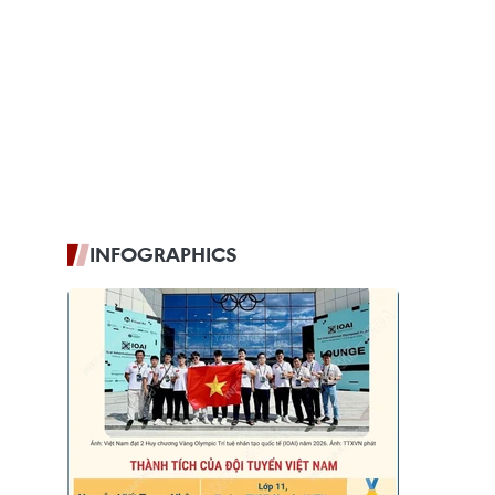
INFOGRAPHICS