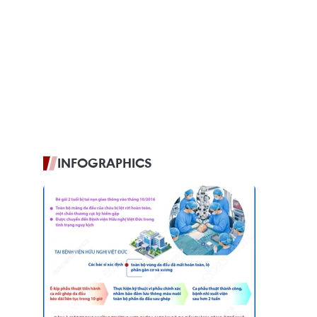
INFOGRAPHICS