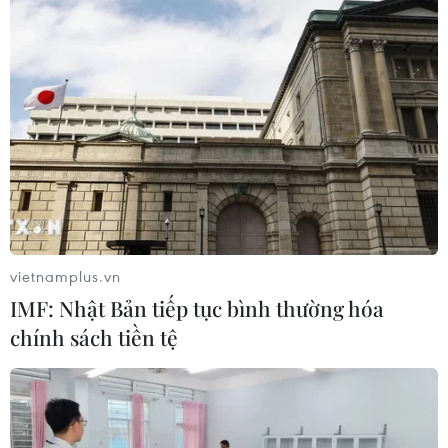
vietnamplus.vn
IMF: Nhật Bản tiếp tục bình thường hóa
chính sách tiền tệ