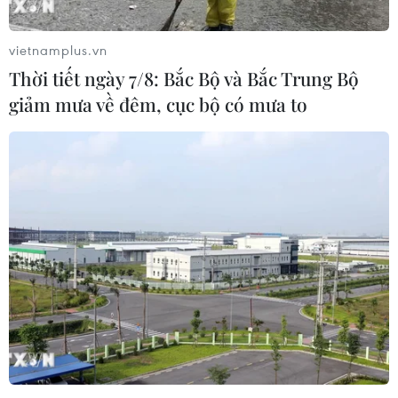
vietnamplus.vn
Thời tiết ngày 7/8: Bắc Bộ và Bắc Trung Bộ
giảm mưa về đêm, cục bộ có mưa to