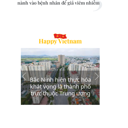
nành vào bệnh nhân để giả viêm nhiễm