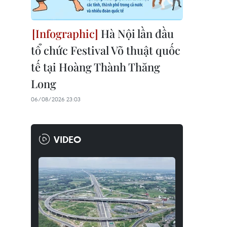
Hà Nội lần đầu
tổ chức Festival Võ thuật quốc
tế tại Hoàng Thành Thăng
Long
06/08/2026 23:03
VIDEO