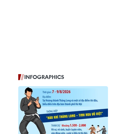
INFOGRAPHICS