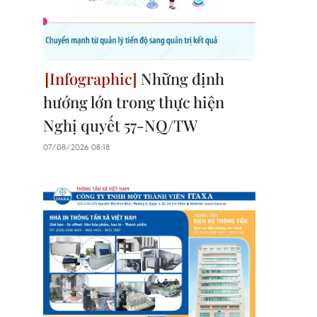
Những định
hướng lớn trong thực hiện
Nghị quyết 57-NQ/TW
07/08/2026 08:18