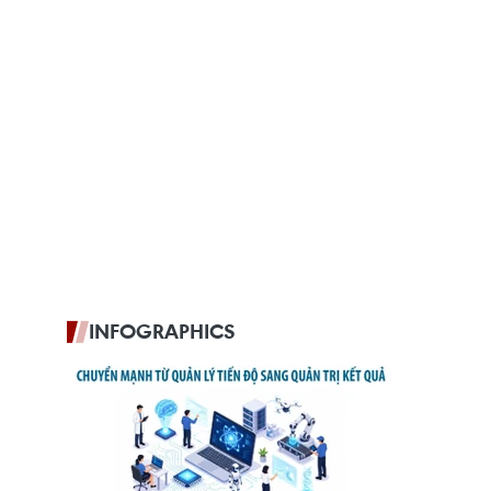
INFOGRAPHICS