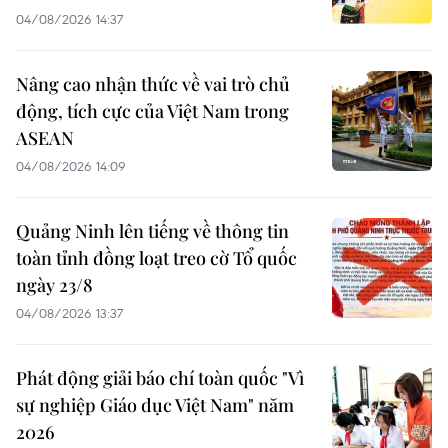
04/08/2026 14:37
Nâng cao nhận thức về vai trò chủ
động, tích cực của Việt Nam trong
ASEAN
04/08/2026 14:09
Quảng Ninh lên tiếng về thông tin
toàn tỉnh đồng loạt treo cờ Tổ quốc
ngày 23/8
04/08/2026 13:37
Phát động giải báo chí toàn quốc "Vì
sự nghiệp Giáo dục Việt Nam" năm
2026