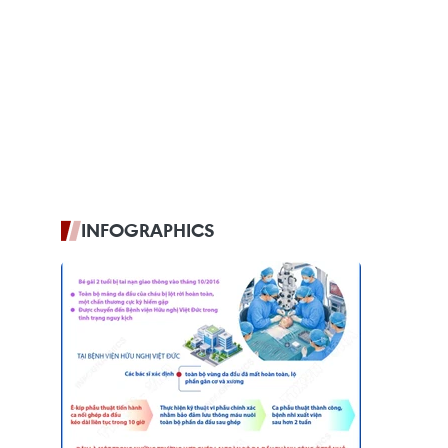
INFOGRAPHICS