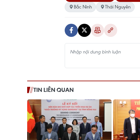
Bắc Ninh
Thái Nguyên
TIN LIÊN QUAN