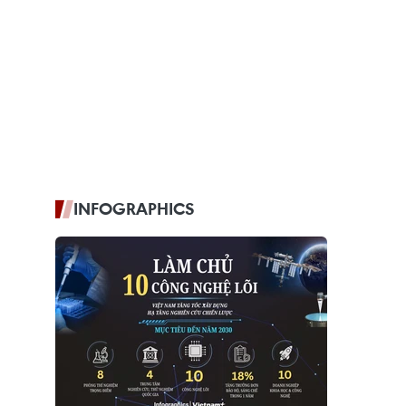
INFOGRAPHICS