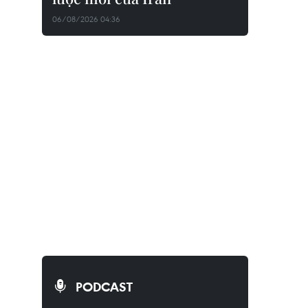
06/08/2026 04:36
PODCAST