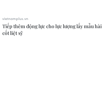
vietnamplus.vn
Tiếp thêm động lực cho lực lượng lấy mẫu hài
cốt liệt sỹ
vietnamplus.vn