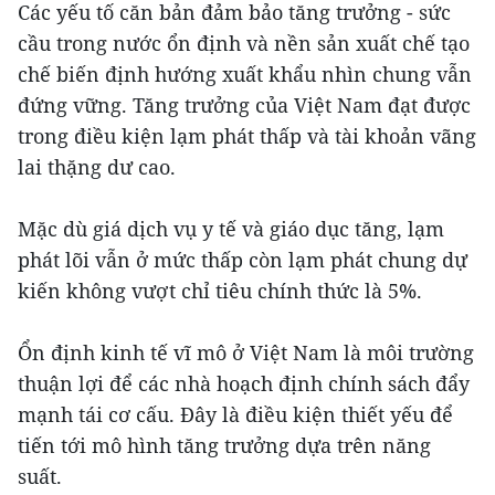
Các yếu tố căn bản đảm bảo tăng trưởng - sức
cầu trong nước ổn định và nền sản xuất chế tạo
chế biến định hướng xuất khẩu nhìn chung vẫn
đứng vững. Tăng trưởng của Việt Nam đạt được
trong điều kiện lạm phát thấp và tài khoản vãng
lai thặng dư cao.
Mặc dù giá dịch vụ y tế và giáo dục tăng, lạm
phát lõi vẫn ở mức thấp còn lạm phát chung dự
kiến không vượt chỉ tiêu chính thức là 5%.
Ổn định kinh tế vĩ mô ở Việt Nam là môi trường
thuận lợi để các nhà hoạch định chính sách đẩy
mạnh tái cơ cấu. Đây là điều kiện thiết yếu để
tiến tới mô hình tăng trưởng dựa trên năng
suất.