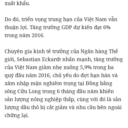
xuất khẩu.
Do đó, triển vọng trung hạn của Việt Nam vẫn
thuận lợi. Tăng trưởng GDP dự kiến đạt 6%
trong năm 2016.
Chuyên gia kinh tế trưởng của Ngân hàng Thế
giới, Sebastian Eckardt nhấn mạnh, tăng trưởng
của Việt Nam giảm nhẹ xuống 5,9% trong ba
quý đầu năm 2016, chủ yếu do đợt hạn hán và
xâm nhập mặn nghiêm trọng tại Đồng bằng
sông Cửu Long trong 6 tháng đầu năm khiến
sản lượng nông nghiệp thấp, cùng với đó là sản
lượng dầu thô bị cắt giảm và nhu cầu bên ngoài
chững lại.