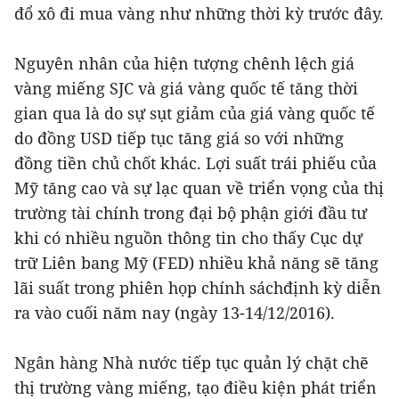
đổ xô đi mua vàng như những thời kỳ trước đây.
Nguyên nhân của hiện tượng chênh lệch giá
vàng miếng SJC và giá vàng quốc tế tăng thời
gian qua là do sự sụt giảm của giá vàng quốc tế
do đồng USD tiếp tục tăng giá so với những
đồng tiền chủ chốt khác. Lợi suất trái phiếu của
Mỹ tăng cao và sự lạc quan về triển vọng của thị
trường tài chính trong đại bộ phận giới đầu tư
khi có nhiều nguồn thông tin cho thấy Cục dự
trữ Liên bang Mỹ (FED) nhiều khả năng sẽ tăng
lãi suất trong phiên họp chính sáchđịnh kỳ diễn
ra vào cuối năm nay (ngày 13-14/12/2016).
Ngân hàng Nhà nước tiếp tục quản lý chặt chẽ
thị trường vàng miếng, tạo điều kiện phát triển