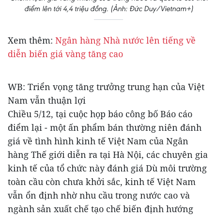
điểm lên tới 4,4 triệu đồng. (Ảnh: Đức Duy/Vietnam+)
Xem thêm:
Ngân hàng Nhà nước lên tiếng về
diễn biến giá vàng tăng cao
WB: Triển vọng tăng trưởng trung hạn của Việt
Nam vẫn thuận lợi
Chiều 5/12, tại cuộc họp báo công bố Báo cáo
điểm lại - một ấn phẩm bán thường niên đánh
giá về tình hình kinh tế Việt Nam của Ngân
hàng Thế giới diễn ra tại Hà Nội, các chuyên gia
kinh tế của tổ chức này đánh giá Dù môi trường
toàn cầu còn chưa khởi sắc, kinh tế Việt Nam
vẫn ổn định nhờ nhu cầu trong nước cao và
ngành sản xuất chế tạo chế biến định hướng