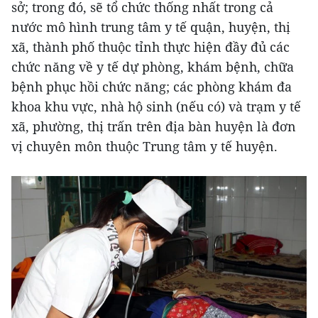
sở; trong đó, sẽ tổ chức thống nhất trong cả
nước mô hình trung tâm y tế quận, huyện, thị
xã, thành phố thuộc tỉnh thực hiện đầy đủ các
chức năng về y tế dự phòng, khám bệnh, chữa
bệnh phục hồi chức năng; các phòng khám đa
khoa khu vực, nhà hộ sinh (nếu có) và trạm y tế
xã, phường, thị trấn trên địa bàn huyện là đơn
vị chuyên môn thuộc Trung tâm y tế huyện.