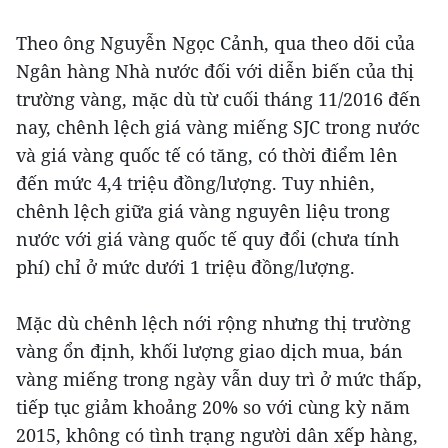
Theo ông Nguyễn Ngọc Cảnh, qua theo dõi của
Ngân hàng Nhà nước đối với diễn biến của thị
trường vàng, mặc dù từ cuối tháng 11/2016 đến
nay, chênh lệch giá vàng miếng SJC trong nước
và giá vàng quốc tế có tăng, có thời điểm lên
đến mức 4,4 triệu đồng/lượng. Tuy nhiên,
chênh lệch giữa giá vàng nguyên liệu trong
nước với giá vàng quốc tế quy đổi (chưa tính
phí) chỉ ở mức dưới 1 triệu đồng/lượng.
Mặc dù chênh lệch nới rộng nhưng thị trường
vàng ổn định, khối lượng giao dịch mua, bán
vàng miếng trong ngày vẫn duy trì ở mức thấp,
tiếp tục giảm khoảng 20% so với cùng kỳ năm
2015, không có tình trạng người dân xếp hàng,