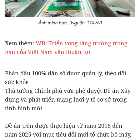
Ảnh minh họa. (Nguồn: TTXVN)
Xem thêm:
WB: Triển vọng tăng trưởng trung
hạn của Việt Nam vẫn thuận lợi
Phấn đấu 100% dân số được quản lý, theo dõi
sức khỏe
Thủ tướng Chính phủ vừa phê duyệt Đề án Xây
dựng và phát triển mạng lưới y tế cơ sở trong
tình hình mới.
Đề án trên được thực hiện từ năm 2016 đến
năm 2025 với mục tiêu đổi mới tổ chức bộ máy,