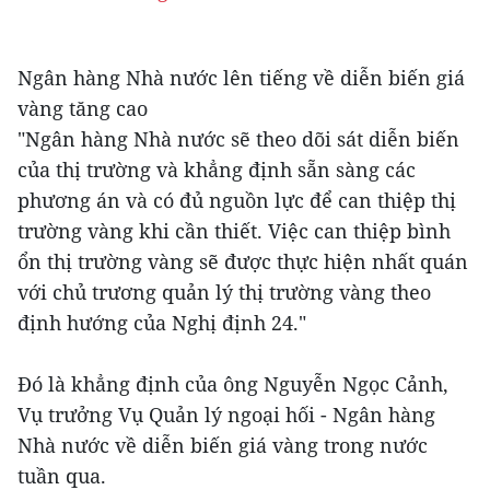
Ngân hàng Nhà nước lên tiếng về diễn biến giá
vàng tăng cao
"Ngân hàng Nhà nước sẽ theo dõi sát diễn biến
của thị trường và khẳng định sẵn sàng các
phương án và có đủ nguồn lực để can thiệp thị
trường vàng khi cần thiết. Việc can thiệp bình
ổn thị trường vàng sẽ được thực hiện nhất quán
với chủ trương quản lý thị trường vàng theo
định hướng của Nghị định 24."
Đó là khẳng định của ông Nguyễn Ngọc Cảnh,
Vụ trưởng Vụ Quản lý ngoại hối - Ngân hàng
Nhà nước về diễn biến giá vàng trong nước
tuần qua.