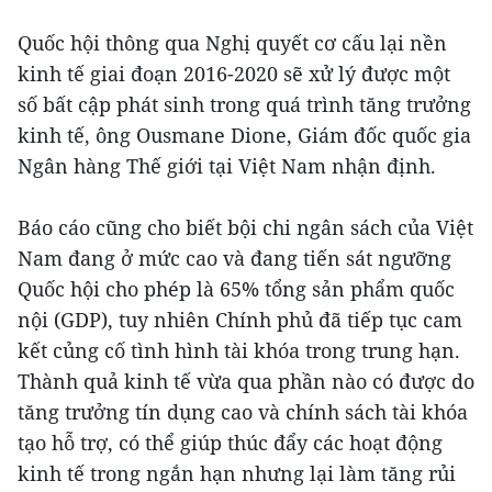
Quốc hội thông qua Nghị quyết cơ cấu lại nền
kinh tế giai đoạn 2016-2020 sẽ xử lý được một
số bất cập phát sinh trong quá trình tăng trưởng
kinh tế, ông Ousmane Dione, Giám đốc quốc gia
Ngân hàng Thế giới tại Việt Nam nhận định.
Báo cáo cũng cho biết bội chi ngân sách của Việt
Nam đang ở mức cao và đang tiến sát ngưỡng
Quốc hội cho phép là 65% tổng sản phẩm quốc
nội (GDP), tuy nhiên Chính phủ đã tiếp tục cam
kết củng cố tình hình tài khóa trong trung hạn.
Thành quả kinh tế vừa qua phần nào có được do
tăng trưởng tín dụng cao và chính sách tài khóa
tạo hỗ trợ, có thể giúp thúc đẩy các hoạt động
kinh tế trong ngắn hạn nhưng lại làm tăng rủi