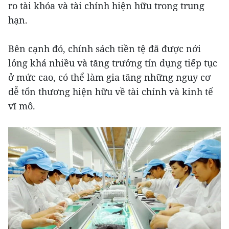
ro tài khóa và tài chính hiện hữu trong trung
hạn.
Bên cạnh đó, chính sách tiền tệ đã được nới
lỏng khá nhiều và tăng trưởng tín dụng tiếp tục
ở mức cao, có thể làm gia tăng những nguy cơ
dễ tổn thương hiện hữu về tài chính và kinh tế
vĩ mô.