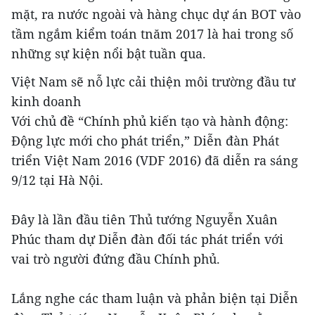
mặt, ra nước ngoài và hàng chục dự án BOT vào
tầm ngắm kiểm toán tnăm 2017 là hai trong số
những sự kiện nổi bật tuần qua.
Việt Nam sẽ nỗ lực cải thiện môi trường đầu tư
kinh doanh
Với chủ đề “Chính phủ kiến tạo và hành động:
Động lực mới cho phát triển,” Diễn đàn Phát
triển Việt Nam 2016 (VDF 2016) đã diễn ra sáng
9/12 tại Hà Nội.
Đây là lần đầu tiên Thủ tướng Nguyễn Xuân
Phúc tham dự Diễn đàn đối tác phát triển với
vai trò ​người đứng đầu Chính phủ.
Lắng nghe các tham luận và phản biện tại Diễn