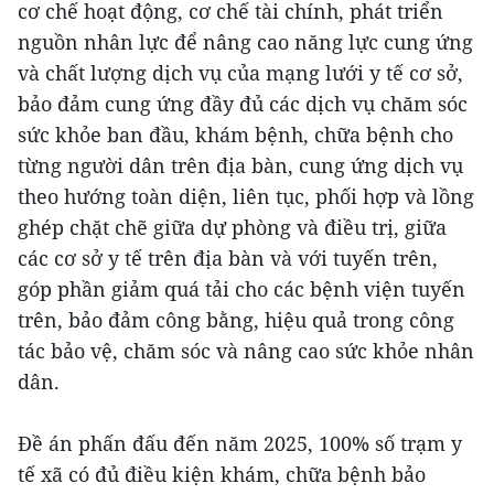
cơ chế hoạt động, cơ chế tài chính, phát triển
nguồn nhân lực để nâng cao năng lực cung ứng
và chất lượng dịch vụ của mạng lưới y tế cơ sở,
bảo đảm cung ứng đầy đủ các dịch vụ chăm sóc
sức khỏe ban đầu, khám bệnh, chữa bệnh cho
từng người dân trên địa bàn, cung ứng dịch vụ
theo hướng toàn diện, liên tục, phối hợp và lồng
ghép chặt chẽ giữa dự phòng và điều trị, giữa
các cơ sở y tế trên địa bàn và với tuyến trên,
góp phần giảm quá tải cho các bệnh viện tuyến
trên, bảo đảm công bằng, hiệu quả trong công
tác bảo vệ, chăm sóc và nâng cao sức khỏe nhân
dân.
Đề án phấn đấu đến năm 2025, 100% số trạm y
tế xã có đủ điều kiện khám, chữa bệnh bảo