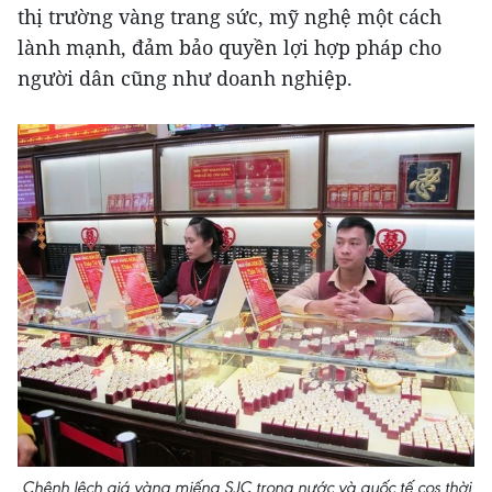
thị trường vàng trang sức, mỹ nghệ một cách
lành mạnh, đảm bảo quyền lợi hợp pháp cho
người dân cũng như doanh nghiệp.
Chênh lệch giá vàng miếng SJC trong nước và quốc tế cos thời