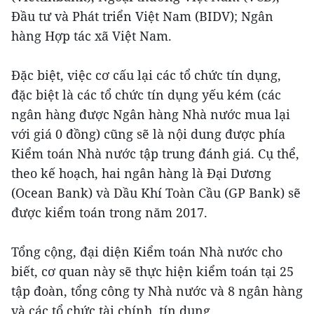
Đầu tư và Phát triển Việt Nam (BIDV); Ngân
hàng Hợp tác xã Việt Nam.
Đặc biệt, việc cơ cấu lại các tổ chức tín dụng,
đặc biệt là các tổ chức tín dụng yếu kém (các
ngân hàng được Ngân hàng Nhà nước mua lại
với giá 0 đồng) cũng sẽ là nội dung được phía
Kiểm toán Nhà nước tập trung đánh giá. Cụ thể,
theo kế hoạch, hai ngân hàng là Đại Dương
(Ocean Bank) và Dầu Khí Toàn Cầu (GP Bank) sẽ
được kiểm toán trong năm 2017.
Tổng cộng, đại diện Kiểm toán Nhà nước cho
biết, cơ quan này sẽ thực hiện kiểm toán tại 25
tập đoàn, tổng công ty Nhà nước và 8 ngân hàng
và các tổ chức tài chính, tín dụng.