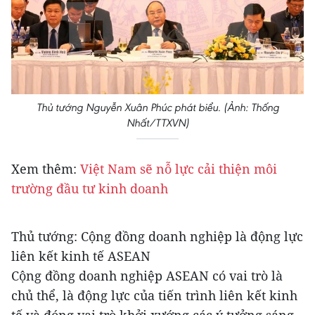
Thủ tướng Nguyễn Xuân Phúc phát biểu. (Ảnh: Thống
Nhất/TTXVN)
Xem thêm:
Việt Nam sẽ nỗ lực cải thiện môi
trường đầu tư kinh doanh
Thủ tướng: Cộng đồng doanh nghiệp là động lực
liên kết kinh tế ASEAN
Cộng đồng doanh nghiệp ASEAN có vai trò là
chủ thể, là động lực của tiến trình liên kết kinh