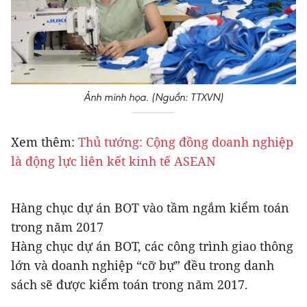
Ảnh minh họa. (Nguồn: TTXVN)
Xem thêm:
Thủ tướng: Cộng đồng doanh nghiệp
là động lực liên kết kinh tế ASEAN
Hàng chục dự án BOT vào tầm ngắm kiểm toán
trong năm 2017
Hàng chục dự án BOT, các công trình giao thông
lớn và doanh nghiệp “cỡ bự” đều trong danh
sách sẽ được kiểm toán trong năm 2017.