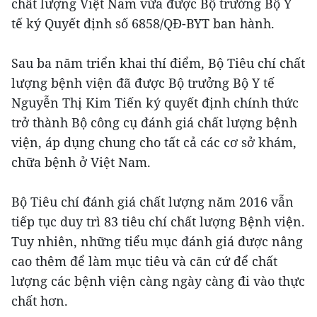
chất lượng Việt Nam vừa được Bộ trưởng Bộ Y
tế ký Quyết định số 6858/QĐ-BYT ban hành.
Sau ba năm triển khai thí điểm, Bộ Tiêu chí chất
lượng bệnh viện đã được Bộ trưởng Bộ Y tế
Nguyễn Thị Kim Tiến ký quyết định chính thức
trở thành Bộ công cụ đánh giá chất lượng bệnh
viện, áp dụng chung cho tất cả các cơ sở khám,
chữa bệnh ở Việt Nam.
Bộ Tiêu chí đánh giá chất lượng năm 2016 vẫn
tiếp tục duy trì 83 tiêu chí chất lượng Bệnh viện.
Tuy nhiên, những tiểu mục đánh giá được nâng
cao thêm để làm mục tiêu và căn cứ để chất
lượng các bệnh viện càng ngày càng đi vào thực
chất hơn.