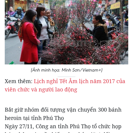
(Ảnh minh họa: Minh Sơn/Vietnam+)
Xem thêm:
Lịch nghỉ Tết Âm lịch năm 2017 của
viên chức và người lao động
Bắt giữ nhóm đối tượng vận chuyển 300 bánh
heroin tại tỉnh Phú Thọ
Ngày 27/11, Công an tỉnh Phú Thọ tổ chức họp