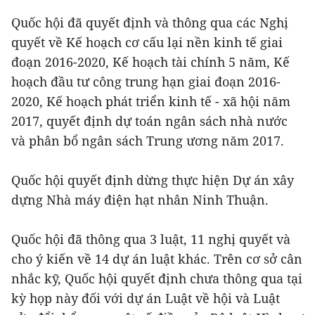
Quốc hội đã quyết định và thông qua các Nghị
quyết về Kế hoạch cơ cấu lại nền kinh tế giai
đoạn 2016-2020, Kế hoạch tài chính 5 năm, Kế
hoạch đầu tư công trung hạn giai đoạn 2016-
2020, Kế hoạch phát triển kinh tế - xã hội năm
2017, quyết định dự toán ngân sách nhà nước
và phân bổ ngân sách Trung ương năm 2017.
Quốc hội quyết định dừng thực hiện Dự án xây
dựng Nhà máy điện hạt nhân Ninh Thuận.
Quốc hội đã thông qua 3 luật, 11 nghị quyết và
cho ý kiến về 14 dự án luật khác. Trên cơ sở cân
nhắc kỹ, Quốc hội quyết định chưa thông qua tại
kỳ họp này đối với dự án Luật về hội và Luật