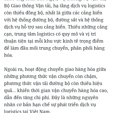
Bộ Giao thông Vận tải, hạ tầng dịch vụ logistics
còn thiếu đồng bộ, nhất là giữa các cảng biển
với hệ thống đường bộ, đường sắt và hệ thống
dịch vụ hỗ trợ sau cảng biển. Thiếu những cảng
cạn, trung tâm logistics có quy mô và vị trí
thuận tiện tại mỗi khu vực kinh tế trọng điểm
để làm đầu mối trung chuyển, phân phối hàng
hóa.
Ngoài ra, hoạt động chuyển giao hàng hóa giữa
những phương thức vận chuyển còn chậm,
phương thức vận tải đường bộ còn thiếu hiệu
quả... khiến thời gian vận chuyển hàng hóa cao,
dẫn đến tăng chi phí. Đây là những nguyên
nhân cơ bản hạn chế sự phát triển dịch vụ
logistics tại Việt Nam.