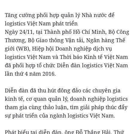
Tăng cường phối hợp quản lý Nhà nước để
logistics Việt Nam phát triển
Ngày 24/11, tại Thành phố Hồ Chí Minh, Bộ Công
Thương, Bộ Giao thông Vận tải, Ngân hàng Thế
giới (WB), Hiệp hội Doanh nghiệp dịch vụ
logistics Việt Nam và Thời báo Kinh tế Việt Nam
đã phối hợp tổ chức Diễn đàn logistics Việt Nam
lần thứ 4 năm 2016.
Diễn đàn đã thu hút đông đảo các chuyên gia
kinh tế, cơ quan quản lý, doanh nghiệp logistics
tham gia cùng thảo luận, tìm giải pháp thúc đẩy
sự phát triển của ngành logistics Việt Nam.
Phát biểu tại diễn đàn, ông Đỗ Thắng Hải, Thứ