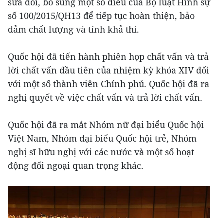
sửa đổi, bổ sung một số điều của Bộ luật Hình sự
số 100/2015/QH13 để tiếp tục hoàn thiện, bảo
đảm chất lượng và tính khả thi.
Quốc hội đã tiến hành phiên họp chất vấn và trả
lời chất vấn đầu tiên của nhiệm kỳ khóa XIV đối
với một số thành viên Chính phủ. Quốc hội đã ra
nghị quyết về việc chất vấn và trả lời chất vấn.
Quốc hội đã ra mắt Nhóm nữ đại biểu Quốc hội
Việt Nam, Nhóm đại biểu Quốc hội trẻ, Nhóm
nghị sĩ hữu nghị với các nước và một số hoạt
động đối ngoại quan trọng khác.