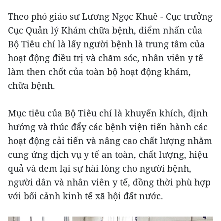
Theo phó giáo sư Lương Ngọc Khuê - Cục trưởng
Cục Quản lý Khám chữa bệnh, điểm nhấn của
Bộ Tiêu chí là lấy người bệnh là trung tâm của
hoạt động điều trị và chăm sóc, nhân viên y tế
làm then chốt của toàn bộ hoạt động khám,
chữa bệnh.
Mục tiêu của Bộ Tiêu chí là khuyến khích, định
hướng và thúc đẩy các bệnh viện tiến hành các
hoạt động cải tiến và nâng cao chất lượng nhằm
cung ứng dịch vụ y tế an toàn, chất lượng, hiệu
quả và đem lại sự hài lòng cho người bệnh,
người dân và nhân viên y tế, đồng thời phù hợp
với bối cảnh kinh tế xã hội đất nước.