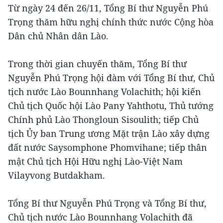
Từ ngày 24 đến 26/11, Tổng Bí thư Nguyễn Phú
Trọng thăm hữu nghị chính thức nước Cộng hòa
Dân chủ Nhân dân Lào.
Trong thời gian chuyến thăm, Tổng Bí thư
Nguyễn Phú Trọng hội đàm với Tổng Bí thư, Chủ
tịch nước Lào Bounnhang Volachith; hội kiến
Chủ tịch Quốc hội Lào Pany Yahthotu, Thủ tướng
Chính phủ Lào Thongloun Sisoulith; tiếp Chủ
tịch Ủy ban Trung ương Mặt trận Lào xây dựng
đất nước Saysomphone Phomvihane; tiếp thân
mật Chủ tịch Hội Hữu nghị Lào-Việt Nam
Vilayvong Butdakham.
Tổng Bí thư Nguyễn Phú Trọng và Tổng Bí thư,
Chủ tịch nước Lào Bounnhang Volachith đã