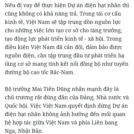
Nếu đi vay để thực hiện Dự án điện hạt nhân thì
cũng không có khả năng trả. Trong tái cơ cấu
kinh tế, Việt Nam sẽ tập trung dồn nguồn lực
cho những việc lớn tạo cơ sở cho tăng trưởng,
tạo động lực phát triển kinh tế - xã hội. Trong
điều kiện Việt Nam đã cân đối, đảm bảo được
nguồn điện, cần tập trung đầu tư phát triển hạ
tầng cơ sở mang tính kết nối đồng bộ như tuyến
đường bộ cao tốc Bắc-Nam.
Bộ trưởng Mai Tiến Dũng nhấn mạnh đây là
chủ trương rất đúng đắn của Đảng, Nhà nước và
Quốc hội. Việc Việt Nam quyết định dừng Dự án
điện hạt nhân không ảnh hưởng đến mối quan
hệ hợp tác giữa Việt Nam và phía Liên bang
Nga, Nhật Bản.