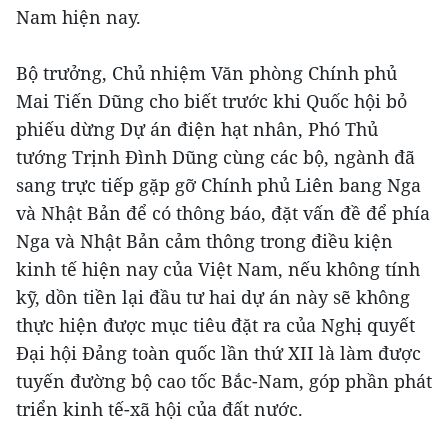
Nam hiện nay.
Bộ trưởng, Chủ nhiệm Văn phòng Chính phủ
Mai Tiến Dũng cho biết trước khi Quốc hội bỏ
phiếu dừng Dự án điện hạt nhân, Phó Thủ
tướng Trịnh Đình Dũng cùng các bộ, ngành đã
sang trực tiếp gặp gỡ Chính phủ Liên bang Nga
và Nhật Bản để có thông báo, đặt vấn đề để phía
Nga và Nhật Bản cảm thông trong điều kiện
kinh tế hiện nay của Việt Nam, nếu không tính
kỹ, dồn tiền lại đầu tư hai dự án này sẽ không
thực hiện được mục tiêu đặt ra của Nghị quyết
Đại hội Đảng toàn quốc lần thứ XII là làm được
tuyến đường bộ cao tốc Bắc-Nam, góp phần phát
triển kinh tế-xã hội của đất nước.