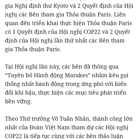
gia Nghị định thư Kyoto và 2 Quyết định của Hội
nghị các Bên tham gia Thỏa thuận Paris. Liên
quan đến triển khai thực hiện Thỏa thuận Paris
có 1 Quyết định của Hội nghị COP22 và 2 Quyết
định của Hội nghị lần thứ nhất các Bên tham
gia Thỏa thuận Paris.
Tại Hội nghị lần này, các bên đã thông qua
“Tuyên bố Hành động Marakes” nhằm kêu gọi
thống nhất hành động trong ứng phó với biến
đổi khí hậu, thực hiện các mục tiêu phát triển
bền vững.
Theo Thứ trưởng Võ Tuấn Nhân, thành công lớn
nhất của Đoàn Việt Nam tham dự các Hội nghị
COP22 là tiếp tục cùng với các bên thảo luận