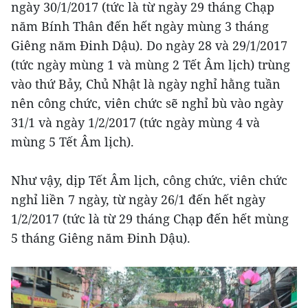
ngày 30/1/2017 (tức là từ ngày 29 tháng Chạp
năm Bính Thân đến hết ngày mùng 3 tháng
Giêng năm Đinh Dậu). Do ngày 28 và 29/1/2017
(tức ngày mùng 1 và mùng 2 Tết Âm lịch) trùng
vào thứ Bảy, Chủ Nhật là ngày nghỉ hằng tuần
nên công chức, viên chức sẽ nghỉ bù vào ngày
31/1 và ngày 1/2/2017 (tức ngày mùng 4 và
mùng 5 Tết Âm lịch).
Như vậy, dịp Tết Âm lịch, công chức, viên chức
nghỉ liền 7 ngày, từ ngày 26/1 đến hết ngày
1/2/2017 (tức là từ 29 tháng Chạp đến hết mùng
5 tháng Giêng năm Đinh Dậu).