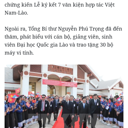
chứng kiến Lễ ký kết 7 văn kiện hợp tác Việt
Nam-Lào.
Ngoài ra, Tổng Bí thư Nguyễn Phú Trọng đã đến
thăm, phát biểu với cán bộ, giảng viên, sinh
viên Đại học Quốc gia Lào và trao tặng 30 bộ
máy vi tính.