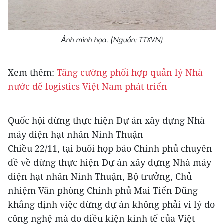
Ảnh minh họa. (Nguồn: TTXVN)
Xem thêm:
Tăng cường phối hợp quản lý Nhà
nước để logistics Việt Nam phát triển
Quốc hội dừng thực hiện Dự án xây dựng Nhà
máy điện hạt nhân Ninh Thuận
Chiều 22/11, tại buổi họp báo Chính phủ chuyên
đề về dừng thực hiện Dự án xây dựng Nhà máy
điện hạt nhân Ninh Thuận, Bộ trưởng, Chủ
nhiệm Văn phòng Chính phủ Mai Tiến Dũng
khẳng định việc dừng dự án không phải vì lý do
công nghệ mà do điều kiện kinh tế của Việt