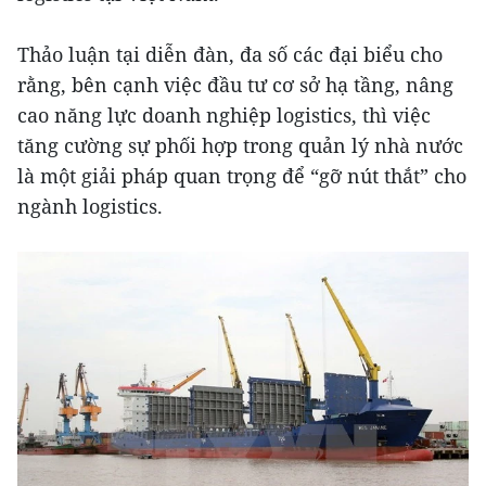
Thảo luận tại diễn đàn, đa số các đại biểu cho
rằng, bên cạnh việc đầu tư cơ sở hạ tầng, nâng
cao năng lực doanh nghiệp logistics, thì việc
tăng cường sự phối hợp trong quản lý nhà nước
là một giải pháp quan trọng để “gỡ nút thắt” cho
ngành logistics.