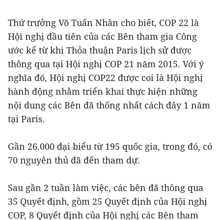
Thứ trưởng Võ Tuấn Nhân cho biết, COP 22 là
Hội nghị đầu tiên của các Bên tham gia Công
ước kể từ khi Thỏa thuận Paris lịch sử được
thông qua tại Hội nghị COP 21 năm 2015. Với ý
nghĩa đó, Hội nghị COP22 được coi là Hội nghị
hành động nhằm triển khai thực hiện những
nội dung các Bên đã thống nhất cách đây 1 năm
tại Paris.
Gần 26.000 đại biểu từ 195 quốc gia, trong đó, có
70 nguyên thủ đã đến tham dự.
Sau gần 2 tuần làm việc, các bên đã thông qua
35 Quyết định, gồm 25 Quyết định của Hội nghị
COP, 8 Quyết định của Hội nghị các Bên tham