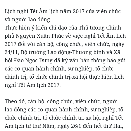
Lịch nghỉ Tết Âm lịch năm 2017 của viên chức
và người lao động
Thực hiện ý kiến chỉ đạo của Thủ tướng Chính
phủ Nguyễn Xuân Phúc về việc nghỉ Tết Âm lịch
2017 đối với cán bộ, công chức, viên chức, ngày
24/11, Bộ trưởng Lao động-Thương binh và Xã
hội Đào Ngọc Dung đã ký văn bản thông báo gửi
các cơ quan hành chính, sự nghiệp, tổ chức
chính trị, tổ chức chính trị-xã hội thực hiện lịch
nghỉ Tết Âm lịch 2017.
Theo đó, cán bộ, công chức, viên chức, người
lao động các cơ quan hành chính, sự nghiệp, tổ
chức chính trị, tổ chức chính trị-xã hội nghỉ Tết
Âm lịch từ thứ Năm, ngày 26/1 đến hết thứ Hai,