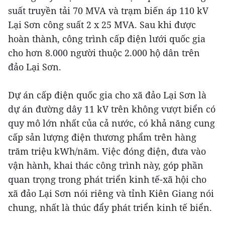
suất truyền tải 70 MVA và trạm biến áp 110 kV
Lại Sơn công suất 2 x 25 MVA. Sau khi được
hoàn thành, công trình cấp điện lưới quốc gia
cho hơn 8.000 người thuộc 2.000 hộ dân trên
đảo Lại Sơn.
Dự án cấp điện quốc gia cho xã đảo Lại Sơn là
dự án đường dây 11 kV trên không vượt biển có
quy mô lớn nhất của cả nước, có khả năng cung
cấp sản lượng điện thương phẩm trên hàng
trăm triệu kWh/năm. Việc đóng điện, đưa vào
vận hành, khai thác công trình này, góp phần
quan trọng trong phát triển kinh tế-xã hội cho
xã đảo Lại Sơn nói riêng và tỉnh Kiên Giang nói
chung, nhất là thúc đẩy phát triển kinh tế biển.