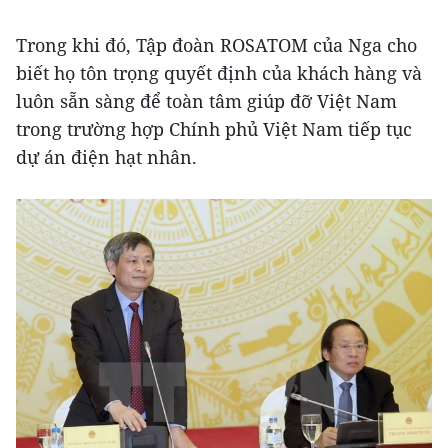
Trong khi đó, Tập đoàn ROSATOM của Nga cho
biết họ tôn trọng quyết định của khách hàng và
luôn sẵn sàng để toàn tâm giúp đỡ Việt Nam
trong trường hợp Chính phủ Việt Nam tiếp tục
dự án điện hạt nhân.