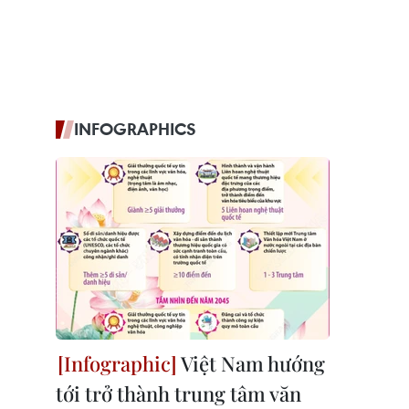
INFOGRAPHICS
Việt Nam hướng
tới trở thành trung tâm văn