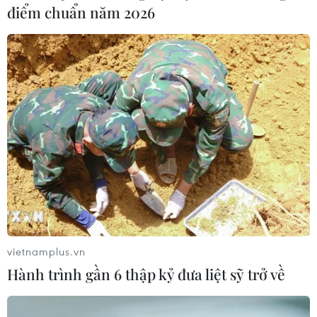
điểm chuẩn năm 2026
vietnamplus.vn
Hành trình gần 6 thập kỷ đưa liệt sỹ trở về