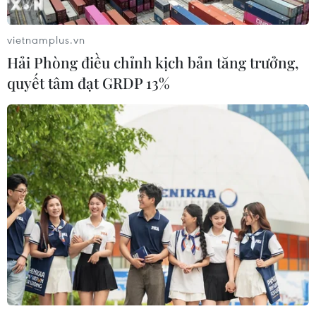
vietnamplus.vn
Hải Phòng điều chỉnh kịch bản tăng trưởng,
quyết tâm đạt GRDP 13%