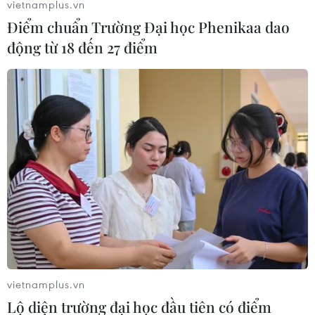
vietnamplus.vn
Điểm chuẩn Trường Đại học Phenikaa dao
động từ 18 đến 27 điểm
vietnamplus.vn
Lộ diện trường đại học đầu tiên có điểm