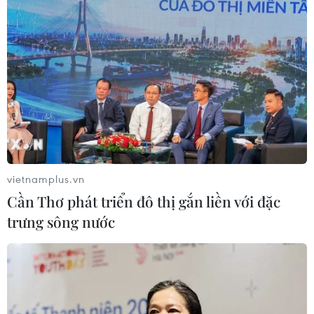
vietnamplus.vn
Cần Thơ phát triển đô thị gắn liền với đặc
trưng sông nước