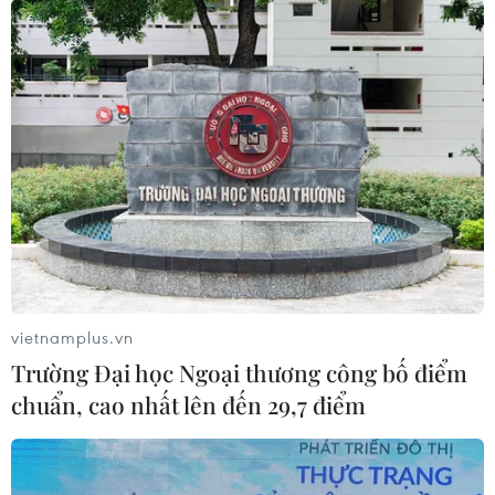
vietnamplus.vn
Trường Đại học Ngoại thương công bố điểm
chuẩn, cao nhất lên đến 29,7 điểm