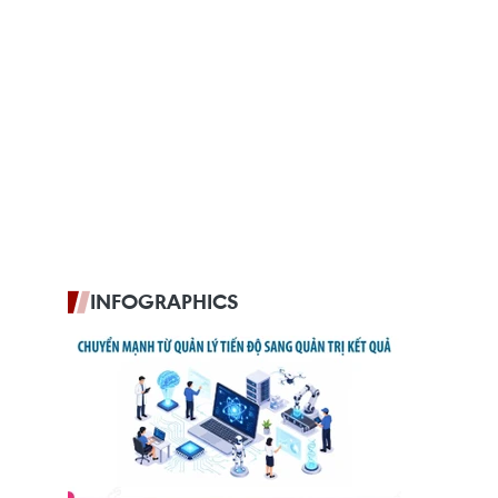
INFOGRAPHICS