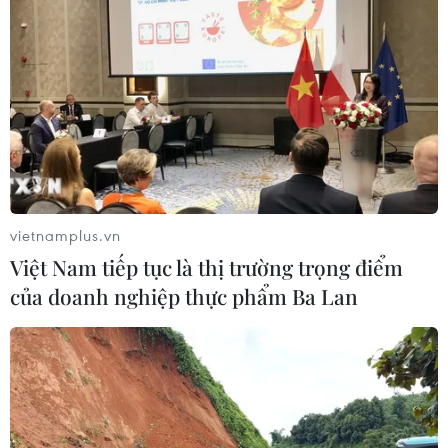
vietnamplus.vn
Việt Nam tiếp tục là thị trường trọng điểm
của doanh nghiệp thực phẩm Ba Lan