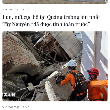
vietnamplus.vn
Lún, nứt cục bộ tại Quảng trường lớn nhất
Tây Nguyên “đã được tính toán trước”
vietnamplus.vn