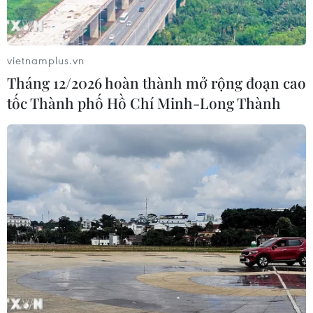
vietnamplus.vn
Tháng 12/2026 hoàn thành mở rộng đoạn cao
tốc Thành phố Hồ Chí Minh-Long Thành