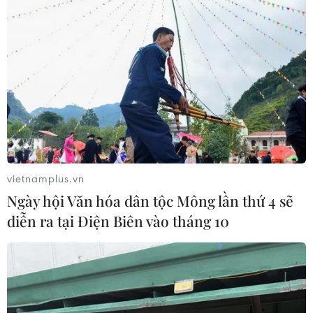
vietnamplus.vn
Ngày hội Văn hóa dân tộc Mông lần thứ 4 sẽ
diễn ra tại Điện Biên vào tháng 10