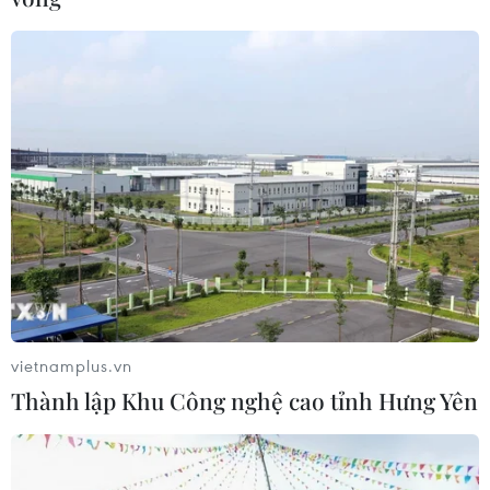
vietnamplus.vn
Thành lập Khu Công nghệ cao tỉnh Hưng Yên