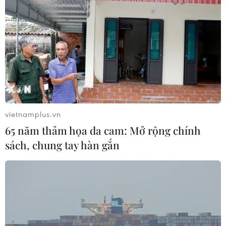
vietnamplus.vn
65 năm thảm họa da cam: Mở rộng chính
sách, chung tay hàn gắn