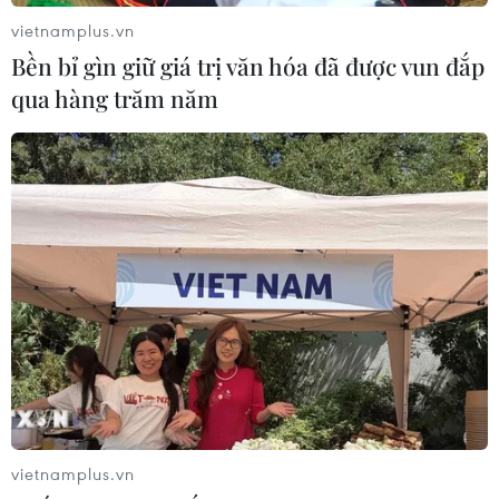
vietnamplus.vn
Bền bỉ gìn giữ giá trị văn hóa đã được vun đắp
qua hàng trăm năm
vietnamplus.vn