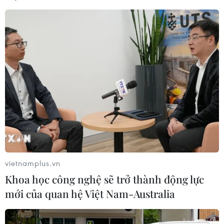
vietnamplus.vn
Khoa học công nghệ sẽ trở thành động lực
mới của quan hệ Việt Nam-Australia