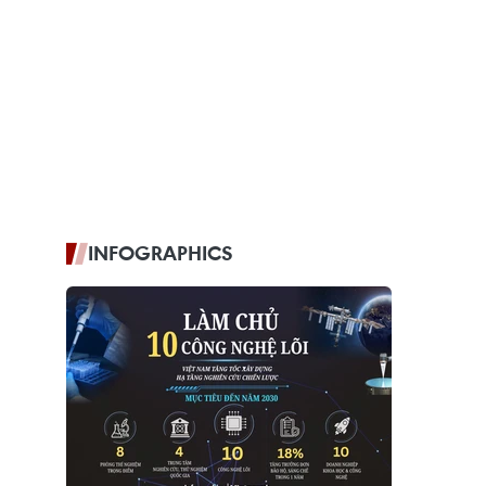
INFOGRAPHICS