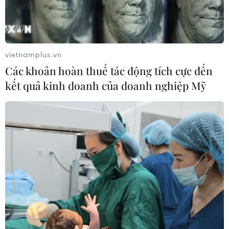
vietnamplus.vn
Các khoản hoàn thuế tác động tích cực đến
kết quả kinh doanh của doanh nghiệp Mỹ