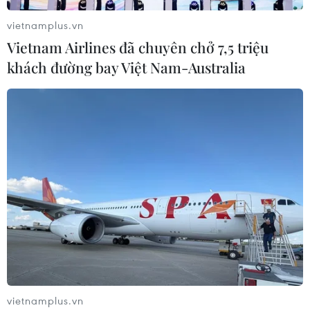
vietnamplus.vn
Vietnam Airlines đã chuyên chở 7,5 triệu
khách đường bay Việt Nam-Australia
vietnamplus.vn