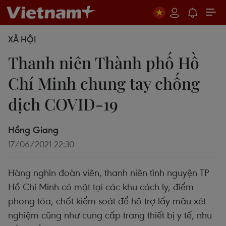
XÃ HỘI
Thanh niên Thành phố Hồ
Chí Minh chung tay chống
dịch COVID-19
Hồng Giang
17/06/2021 22:30
Hàng nghìn đoàn viên, thanh niên tình nguyện TP
Hồ Chí Minh có mặt tại các khu cách ly, điểm
phong tỏa, chốt kiểm soát để hỗ trợ lấy mẫu xét
nghiệm cũng như cung cấp trang thiết bị y tế, nhu