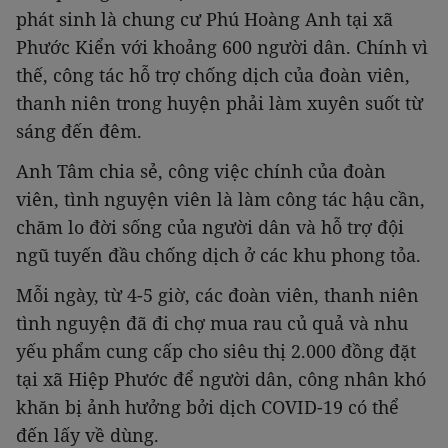
phát sinh là chung cư Phú Hoàng Anh tại xã
Phước Kiển với khoảng 600 người dân. Chính vì
thế, công tác hỗ trợ chống dịch của đoàn viên,
thanh niên trong huyện phải làm xuyên suốt từ
sáng đến đêm.
Anh Tâm chia sẻ, công việc chính của đoàn
viên, tình nguyện viên là làm công tác hậu cần,
chăm lo đời sống của người dân và hỗ trợ đội
ngũ tuyến đầu chống dịch ở các khu phong tỏa.
Mỗi ngày, từ 4-5 giờ, các đoàn viên, thanh niên
tình nguyện đã đi chợ mua rau củ quả và nhu
yếu phẩm cung cấp cho siêu thị 2.000 đồng đặt
tại xã Hiệp Phước để người dân, công nhân khó
khăn bị ảnh hưởng bởi dịch COVID-19 có thể
đến lấy về dùng.