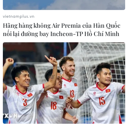
vietnamplus.vn
Hãng hàng không Air Premia của Hàn Quốc
nối lại đường bay Incheon-TP Hồ Chí Minh